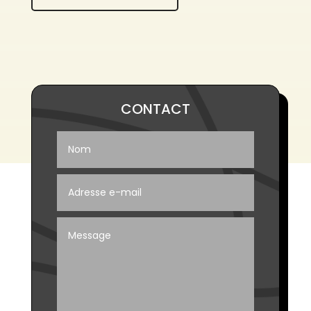
CONTACT