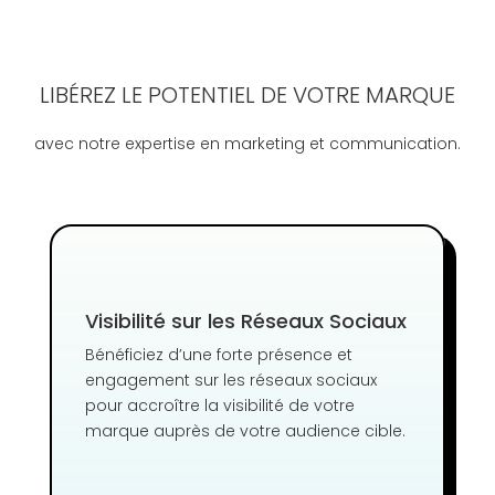
LIBÉREZ LE POTENTIEL DE VOTRE MARQUE
avec notre expertise en marketing et communication.
Visibilité sur les Réseaux Sociaux
Bénéficiez d’une forte présence et
engagement sur les réseaux sociaux
pour accroître la visibilité de votre
marque auprès de votre audience cible.