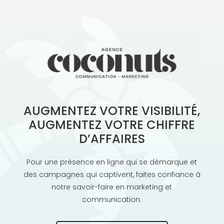
AUGMENTEZ VOTRE VISIBILITÉ,
AUGMENTEZ VOTRE CHIFFRE
D’AFFAIRES
Pour une présence en ligne qui se démarque et
des campagnes qui captivent, faites confiance à
notre savoir-faire en marketing et
communication.