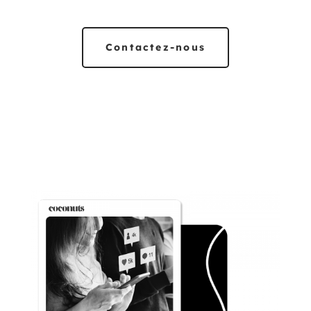
Contactez-nous