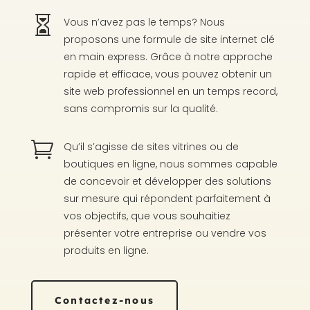

Vous n’avez pas le temps? Nous
proposons une formule de site internet clé
en main express. Grâce à notre approche
rapide et efficace, vous pouvez obtenir un
site web professionnel en un temps record,
sans compromis sur la qualité.

Qu’il s’agisse de sites vitrines ou de
boutiques en ligne, nous sommes capable
de concevoir et développer des solutions
sur mesure qui répondent parfaitement à
vos objectifs, que vous souhaitiez
présenter votre entreprise ou vendre vos
produits en ligne.
Contactez-nous