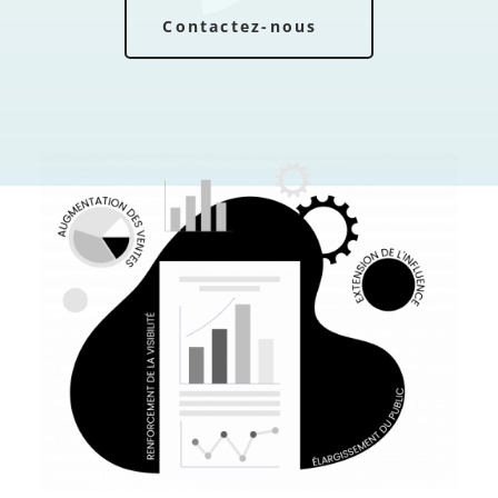
Contactez-nous