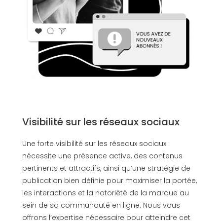
Visibilité sur les réseaux sociaux
Une forte visibilité sur les réseaux sociaux
nécessite une présence active, des contenus
pertinents et attractifs, ainsi qu’une stratégie de
publication bien définie pour maximiser la portée,
les interactions et la notoriété de la marque au
sein de sa communauté en ligne. Nous vous
offrons l’expertise nécessaire pour atteindre cet