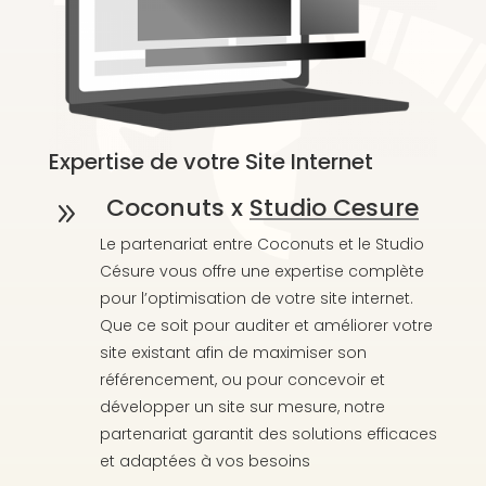
Expertise de votre Site Internet
Coconuts x
Studio Cesure
9
Le partenariat entre Coconuts et le Studio
Césure vous offre une expertise complète
pour l’optimisation de votre site internet.
Que ce soit pour auditer et améliorer votre
site existant afin de maximiser son
référencement, ou pour concevoir et
développer un site sur mesure, notre
partenariat garantit des solutions efficaces
et adaptées à vos besoins