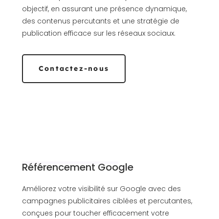
objectif, en assurant une présence dynamique,
des contenus percutants et une stratégie de
publication efficace sur les réseaux sociaux.
Contactez-nous
Référencement Google
Améliorez votre visibilité sur Google avec des
campagnes publicitaires ciblées et percutantes,
conçues pour toucher efficacement votre