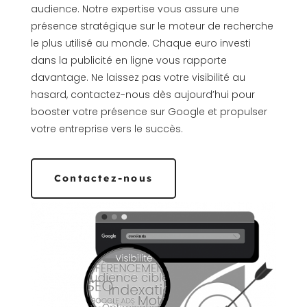
audience. Notre expertise vous assure une
présence stratégique sur le moteur de recherche
le plus utilisé au monde. Chaque euro investi
dans la publicité en ligne vous rapporte
davantage. Ne laissez pas votre visibilité au
hasard, contactez-nous dès aujourd’hui pour
booster votre présence sur Google et propulser
votre entreprise vers le succès.
Contactez-nous