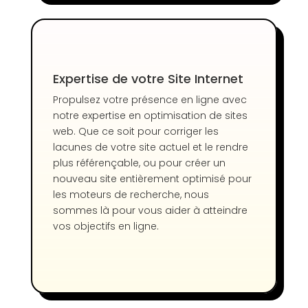
Expertise de votre Site Internet
Propulsez votre présence en ligne avec
notre expertise en optimisation de sites
web. Que ce soit pour corriger les
lacunes de votre site actuel et le rendre
plus référençable, ou pour créer un
nouveau site entièrement optimisé pour
les moteurs de recherche, nous
sommes là pour vous aider à atteindre
vos objectifs en ligne.