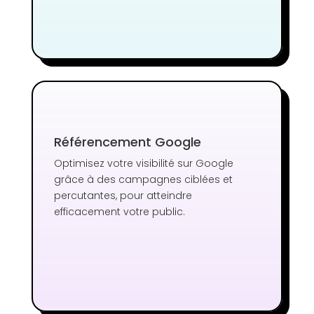
Référencement Google
Optimisez votre visibilité sur Google
grâce à des campagnes ciblées et
percutantes, pour atteindre
efficacement votre public.